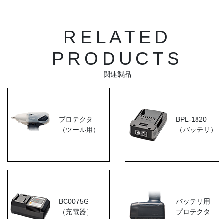
RELATED
PRODUCTS
関連製品
プロテクタ
BPL-1820
（ツール用）
（バッテリ）
BC0075G
バッテリ用
（充電器）
プロテクタ