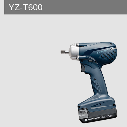
YZ-T600