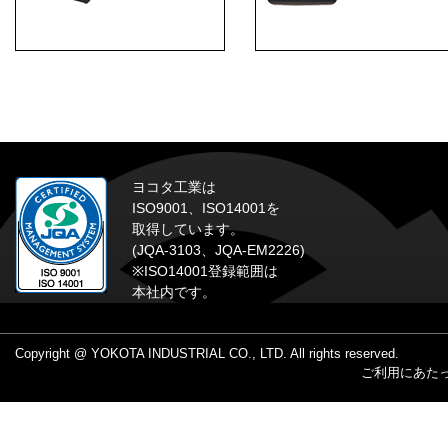
ヨコタ工業は
ISO9001、ISO14001を
取得しています。
(JQA-3103、JQA-EM2226)
※ISO14001登録範囲は
本社内です。
Copyright @ YOKOTA INDUSTRIAL CO., LTD. All rights reserved.
ご利用にあた