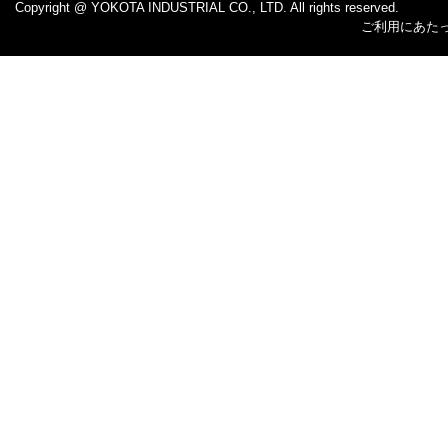
Copyright @ YOKOTA INDUSTRIAL CO., LTD. All rights reserved.
ご利用にあた