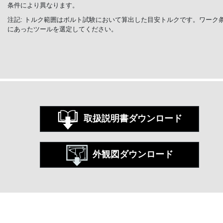
条件により異なります。
注記: トルク範囲はボルト試験において算出した目安トルクです。ワーク
にあったツールを選定してください。
取扱説明書ダウンロード
外観図ダウンロード