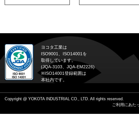
ヨコタ工業は
ISO9001、ISO14001を
取得しています。
(JQA-3103、JQA-EM2226)
※ISO14001登録範囲は
本社内です。
Copyright @ YOKOTA INDUSTRIAL CO., LTD. All rights reserved.
ご利用にあた