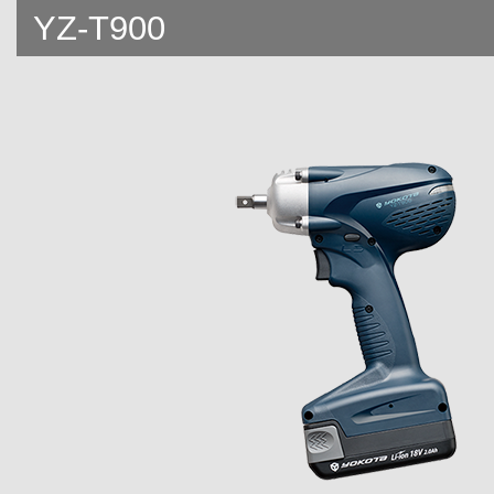
YZ-T900