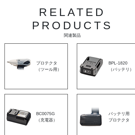
RELATED
PRODUCTS
関連製品
プロテクタ
BPL-1820
（ツール用）
（バッテリ）
BC0075G
バッテリ用
（充電器）
プロテクタ