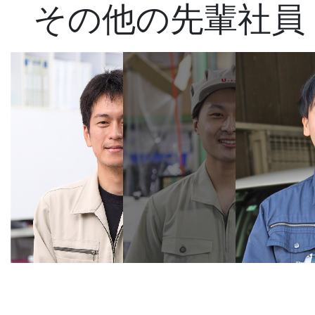
その他の先輩社員