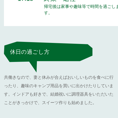
帰宅後は家事や趣味等で時間を過ごし
す。
休日の過ごし方
共働きなので、妻と休みが合えばおいしいものを食べに行
ったり、趣味のキャンプ用品を買いに出かけたりしていま
す。インドアも好きで、結婚祝いに調理器具をいただいた
ことがきっかけで、スイーツ作りも始めました。