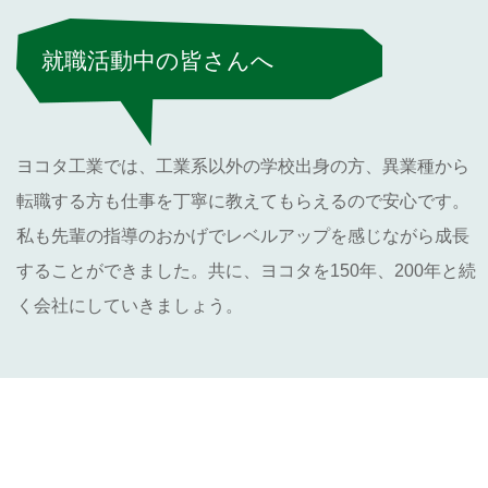
就職活動中の皆さんへ
ヨコタ工業では、工業系以外の学校出身の方、異業種から
転職する方も仕事を丁寧に教えてもらえるので安心です。
私も先輩の指導のおかげでレベルアップを感じながら成長
することができました。共に、ヨコタを150年、200年と続
く会社にしていきましょう。