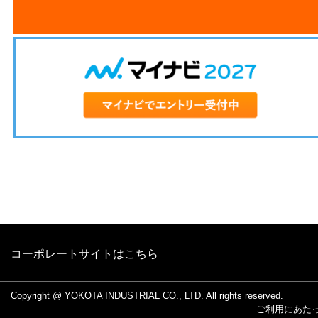
コーポレートサイトはこちら
Copyright @ YOKOTA INDUSTRIAL CO., LTD. All rights reserved.
ご利用にあた